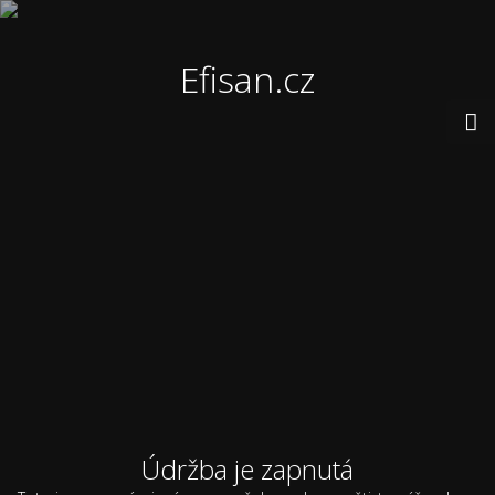
Efisan.cz
Údržba je zapnutá