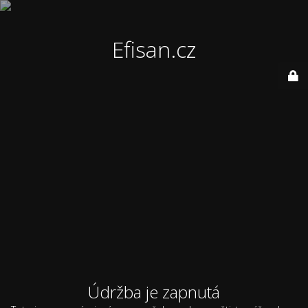
Efisan.cz
Údržba je zapnutá