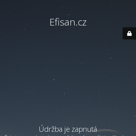
Efisan.cz
Údržba je zapnutá